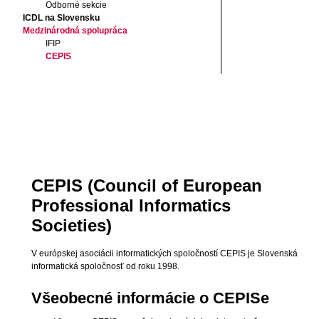
Odborné sekcie
ICDL na Slovensku
Medzinárodná spolupráca
IFIP
CEPIS
CEPIS (Council of European
Professional Informatics
Societies)
V európskej asociácii informatických spoločností CEPIS je Slovenská
informatická spoločnosť od roku 1998.
Všeobecné informácie o CEPISe