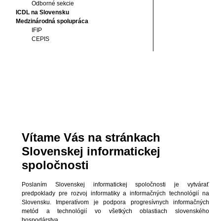
Odborné sekcie
ICDL na Slovensku
Medzinárodná spolupráca
IFIP
CEPIS
Vítame Vás na stránkach
Slovenskej informatickej
spoločnosti
Poslaním Slovenskej informatickej spoločnosti je vytvárať
predpoklady pre rozvoj informatiky a informačných technológií na
Slovensku. Imperatívom je podpora progresívnych informačných
metód a technológií vo všetkých oblastiach slovenského
hospodárstva.