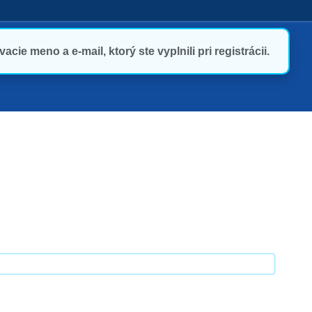
acie meno a e-mail, ktorý ste vyplnili pri registrácii.