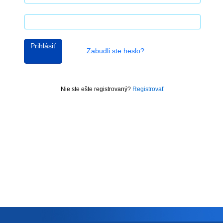
Prihlásiť
Zabudli ste heslo?
Nie ste ešte registrovaný?
Registrovať