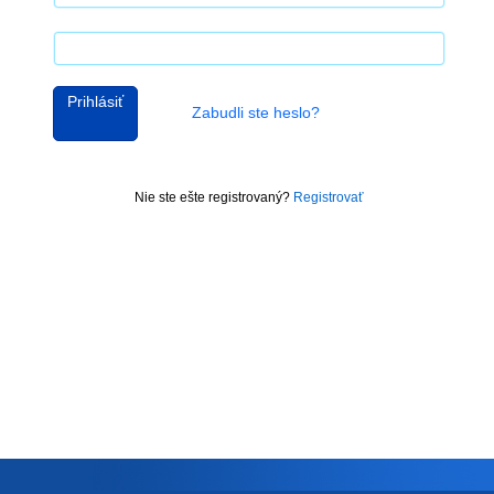
Prihlásiť
Zabudli ste heslo?
Nie ste ešte registrovaný?
Registrovať