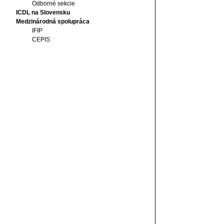
Odborné sekcie
ICDL na Slovensku
Medzinárodná spolupráca
IFIP
CEPIS