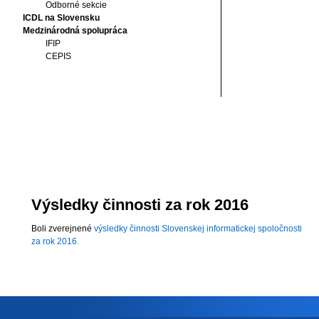
Odborné sekcie
ICDL na Slovensku
Medzinárodná spolupráca
IFIP
CEPIS
Výsledky činnosti za rok 2016
Boli zverejnené
výsledky činnosti Slovenskej informatickej spoločnosti
za rok 2016.